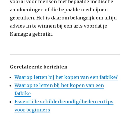
vooral voor mensen met bepaalde medische
aandoeningen of die bepaalde medicijnen
gebruiken. Het is daarom belangrijk om altijd
advies in te winnen bij een arts voordat je
Kamagra gebruikt.
Gerelateerde berichten
Waarop letten bij het kopen van een fatbike?
Waarop te letten bij het kopen van een
fatbike
Essentiële schilderbenodigdheden en tips
voor beginners