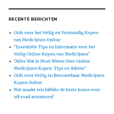
RECENTE BERICHTEN
Gids voor het Veilig en Verstandig Kopen
van Medicijnen Online
"Essentiële Tips en Informatie voor het
Veilig Online Kopen van Medicijnen"
"Alles Wat Je Moet Weten Over Online
Medicijnen Kopen: Tips en Advies"
Gids voor Veilig en Betrouwbaar Medicijnen
Kopen Online
Wat maakt een fatbike de beste keuze voor
off-road avonturen?