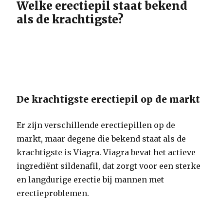
Welke erectiepil staat bekend
als de krachtigste?
De krachtigste erectiepil op de markt
Er zijn verschillende erectiepillen op de
markt, maar degene die bekend staat als de
krachtigste is Viagra. Viagra bevat het actieve
ingrediënt sildenafil, dat zorgt voor een sterke
en langdurige erectie bij mannen met
erectieproblemen.