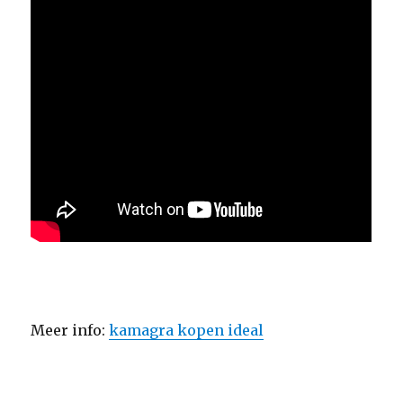
Meer info:
kamagra kopen ideal