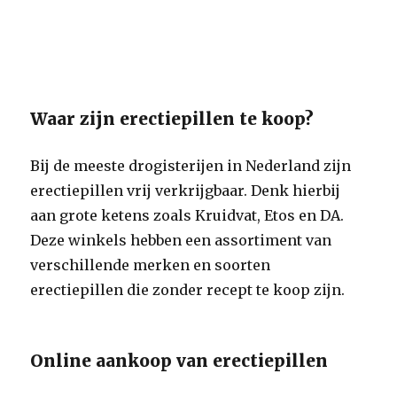
Waar zijn erectiepillen te koop?
Bij de meeste drogisterijen in Nederland zijn
erectiepillen vrij verkrijgbaar. Denk hierbij
aan grote ketens zoals Kruidvat, Etos en DA.
Deze winkels hebben een assortiment van
verschillende merken en soorten
erectiepillen die zonder recept te koop zijn.
Online aankoop van erectiepillen