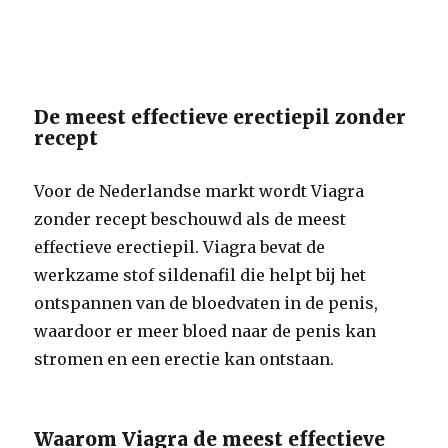
De meest effectieve erectiepil zonder
recept
Voor de Nederlandse markt wordt Viagra
zonder recept beschouwd als de meest
effectieve erectiepil. Viagra bevat de
werkzame stof sildenafil die helpt bij het
ontspannen van de bloedvaten in de penis,
waardoor er meer bloed naar de penis kan
stromen en een erectie kan ontstaan.
Waarom Viagra de meest effectieve