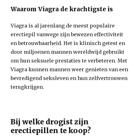
Waarom Viagra de krachtigste is
Viagra is al jarenlang de meest populaire
erectiepil vanwege zijn bewezen effectiviteit
en betrouwbaarheid. Het is klinisch getest en
door miljoenen mannen wereldwijd gebruikt
om hun seksuele prestaties te verbeteren. Met
Viagra kunnen mannen weer genieten van een
bevredigend seksleven en hun zelfvertrouwen
terugkrijgen.
Bij welke drogist zijn
erectiepillen te koop?