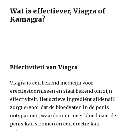
Wat is effectiever, Viagra of
Kamagra?
Effectiviteit van Viagra
Viagra is een bekend medicijn voor
erectiestoornissen en staat bekend om zijn
effectiviteit. Het actieve ingrediënt sildenafil
zorgt ervoor dat de bloedvaten in de penis
ontspannen, waardoor er meer bloed naar de
penis kan stromen en een erectie kan