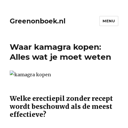
Greenonboek.nl
MENU
Waar kamagra kopen:
Alles wat je moet weten
Welke erectiepil zonder recept
wordt beschouwd als de meest
effectieve?