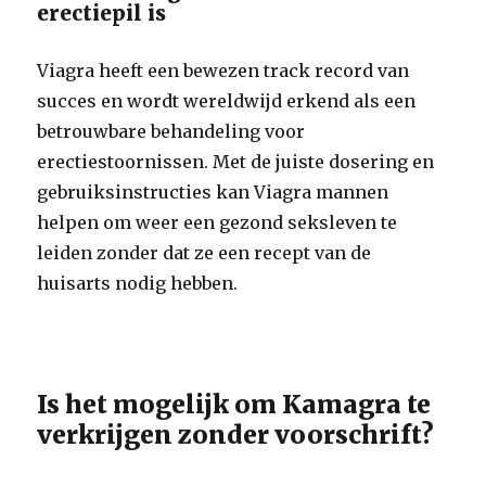
erectiepil is
Viagra heeft een bewezen track record van
succes en wordt wereldwijd erkend als een
betrouwbare behandeling voor
erectiestoornissen. Met de juiste dosering en
gebruiksinstructies kan Viagra mannen
helpen om weer een gezond seksleven te
leiden zonder dat ze een recept van de
huisarts nodig hebben.
Is het mogelijk om Kamagra te
verkrijgen zonder voorschrift?