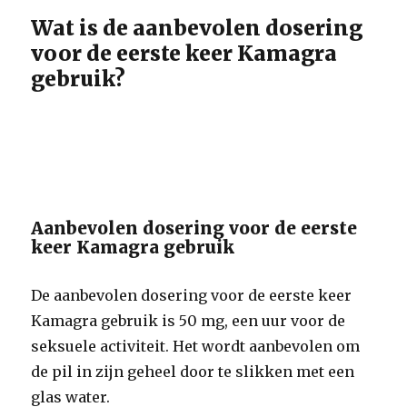
Wat is de aanbevolen dosering
voor de eerste keer Kamagra
gebruik?
Aanbevolen dosering voor de eerste
keer Kamagra gebruik
De aanbevolen dosering voor de eerste keer
Kamagra gebruik is 50 mg, een uur voor de
seksuele activiteit. Het wordt aanbevolen om
de pil in zijn geheel door te slikken met een
glas water.