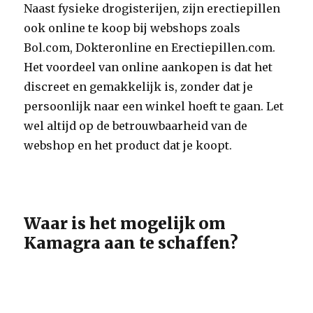
Naast fysieke drogisterijen, zijn erectiepillen
ook online te koop bij webshops zoals
Bol.com, Dokteronline en Erectiepillen.com.
Het voordeel van online aankopen is dat het
discreet en gemakkelijk is, zonder dat je
persoonlijk naar een winkel hoeft te gaan. Let
wel altijd op de betrouwbaarheid van de
webshop en het product dat je koopt.
Waar is het mogelijk om
Kamagra aan te schaffen?