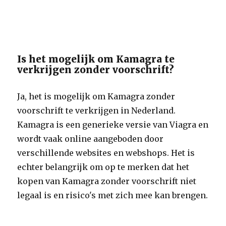
Is het mogelijk om Kamagra te
verkrijgen zonder voorschrift?
Ja, het is mogelijk om Kamagra zonder
voorschrift te verkrijgen in Nederland.
Kamagra is een generieke versie van Viagra en
wordt vaak online aangeboden door
verschillende websites en webshops. Het is
echter belangrijk om op te merken dat het
kopen van Kamagra zonder voorschrift niet
legaal is en risico's met zich mee kan brengen.