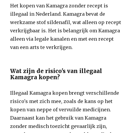
Het kopen van Kamagra zonder recept is
illegaal in Nederland. Kamagra bevat de
werkzame stof sildenafil, wat alleen op recept
verkrijgbaar is. Het is belangrijk om Kamagra
alleen via legale kanalen en met een recept
van een arts te verkrijgen.
Wat zijn de risico's van illegaal
Kamagra kopen?
Illegaal Kamagra kopen brengt verschillende
risico's met zich mee, zoals de kans op het
kopen van neppe of vervuilde medicijnen.
Daarnaast kan het gebruik van Kamagra
zonder medisch toezicht gevaarlijk zijn,