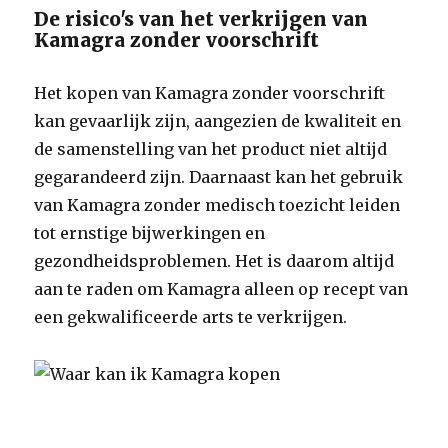
De risico's van het verkrijgen van
Kamagra zonder voorschrift
Het kopen van Kamagra zonder voorschrift
kan gevaarlijk zijn, aangezien de kwaliteit en
de samenstelling van het product niet altijd
gegarandeerd zijn. Daarnaast kan het gebruik
van Kamagra zonder medisch toezicht leiden
tot ernstige bijwerkingen en
gezondheidsproblemen. Het is daarom altijd
aan te raden om Kamagra alleen op recept van
een gekwalificeerde arts te verkrijgen.