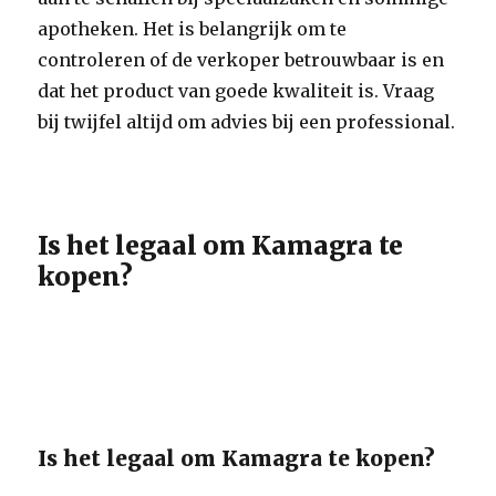
apotheken. Het is belangrijk om te
controleren of de verkoper betrouwbaar is en
dat het product van goede kwaliteit is. Vraag
bij twijfel altijd om advies bij een professional.
Is het legaal om Kamagra te
kopen?
Is het legaal om Kamagra te kopen?