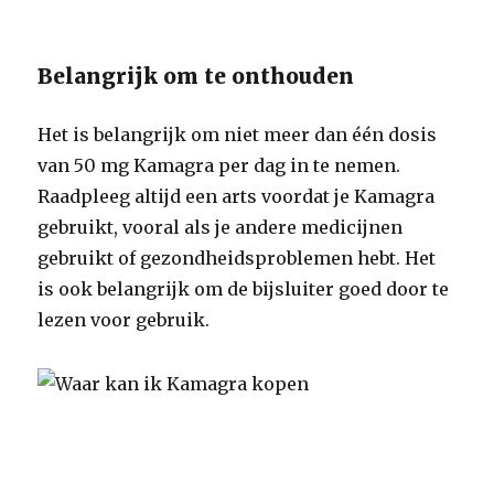
Belangrijk om te onthouden
Het is belangrijk om niet meer dan één dosis
van 50 mg Kamagra per dag in te nemen.
Raadpleeg altijd een arts voordat je Kamagra
gebruikt, vooral als je andere medicijnen
gebruikt of gezondheidsproblemen hebt. Het
is ook belangrijk om de bijsluiter goed door te
lezen voor gebruik.