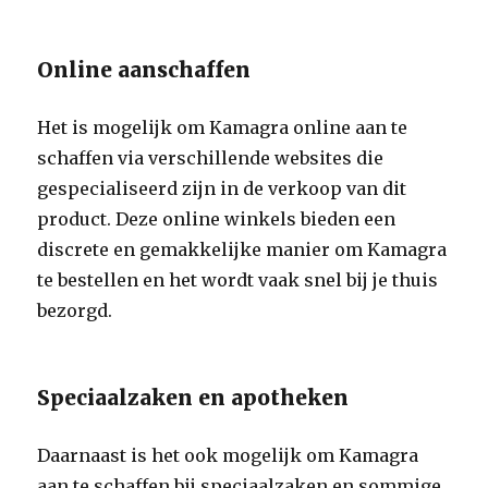
Online aanschaffen
Het is mogelijk om Kamagra online aan te
schaffen via verschillende websites die
gespecialiseerd zijn in de verkoop van dit
product. Deze online winkels bieden een
discrete en gemakkelijke manier om Kamagra
te bestellen en het wordt vaak snel bij je thuis
bezorgd.
Speciaalzaken en apotheken
Daarnaast is het ook mogelijk om Kamagra
aan te schaffen bij speciaalzaken en sommige