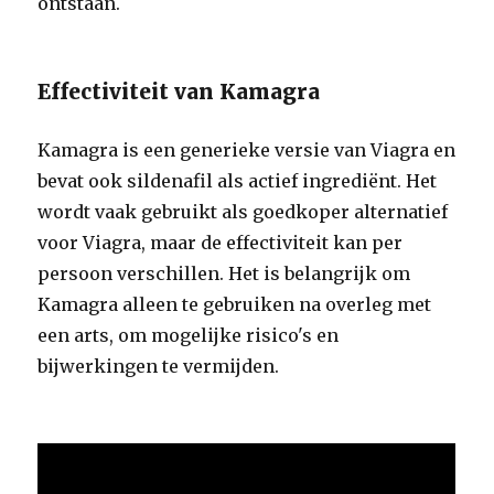
ontstaan.
Effectiviteit van Kamagra
Kamagra is een generieke versie van Viagra en
bevat ook sildenafil als actief ingrediënt. Het
wordt vaak gebruikt als goedkoper alternatief
voor Viagra, maar de effectiviteit kan per
persoon verschillen. Het is belangrijk om
Kamagra alleen te gebruiken na overleg met
een arts, om mogelijke risico's en
bijwerkingen te vermijden.