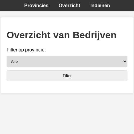
Provincies
Overzicht
Indienen
Overzicht van Bedrijven
Filter op provincie: